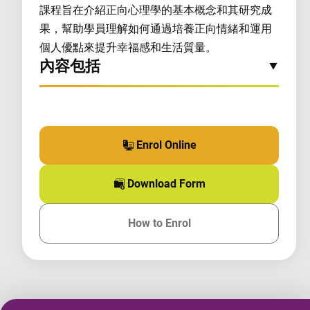
課程旨在介紹正向心理學的基本概念和其研究成
果，幫助學員理解如何通過培養正向情緒和運用
個人優點來提升幸福感和生活質量。
內容包括
Enrol Online
for this course
Download Form
for this course
How to Enrol
for this course