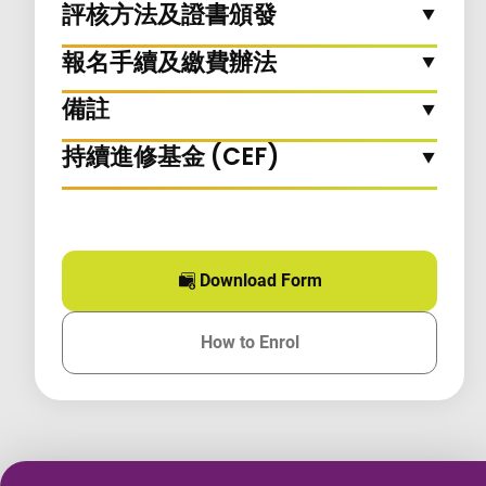
評核方法及證書頒發
報名手續及繳費辦法
備註
持續進修基金 (CEF)
Download Form
for this course
How to Enrol
for this course