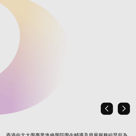
Previous
Next
香港中文大學專業進修學院學生輔導及發展服務組早前為