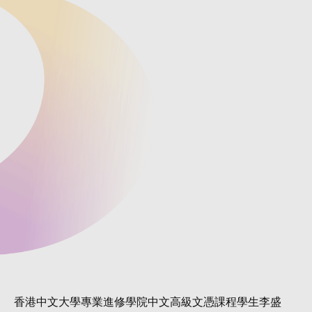
香港中文大學專業進修學院中文高級文憑課程學生李盛