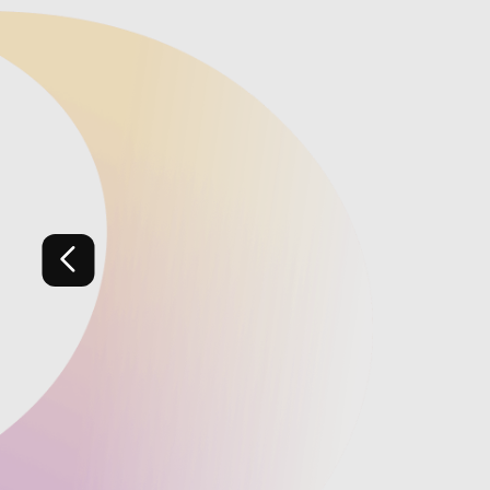
Previous