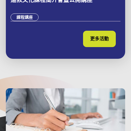
課程講座
更多活動