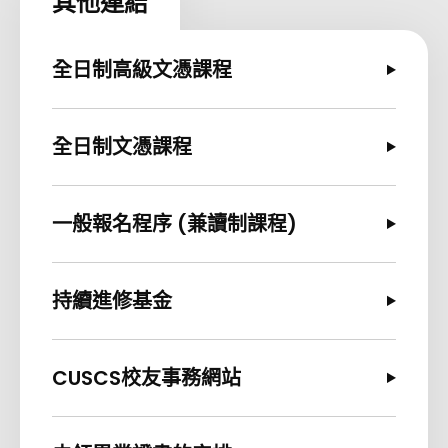
其他連結
全日制高級文憑課程
全日制文憑課程
一般報名程序 (兼讀制課程)
持續進修基金
CUSCS校友事務網站