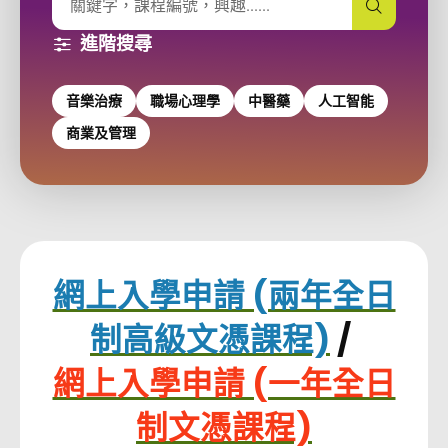
搜尋課程
進階搜尋
音樂治療
職場心理學
中醫藥
人工智能
商業及管理
網上入學申請 (兩年全日
制高級文憑課程)
/
網上入學申請 (一年全日
制文憑課程)