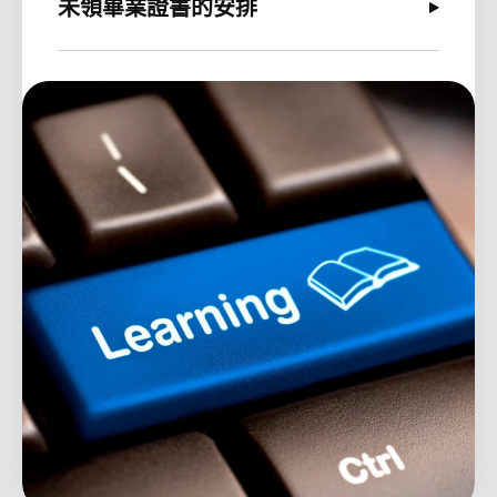
未領畢業證書的安排