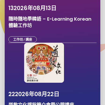
13
2026年08月
13日
隨時隨地學韓語 – E-Learning Korean
體驗工作坊
工作坊 / 講座
22
2026年08月
22日
道教文化課程簡介會暨公開講座