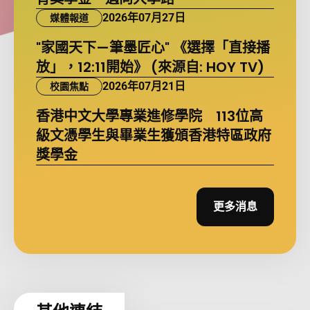
2026年07月27日
媒體報道
"家國天下—筆墨匠心" 《選擇「直接播
放」，12:11開始》 (來源自: HOY TV)
2026年07月21日
校園焦點
香港中文大學專業進修學院 113位高
級文憑學生與畢業生獲頒香港特區政府
獎學金
更多消息