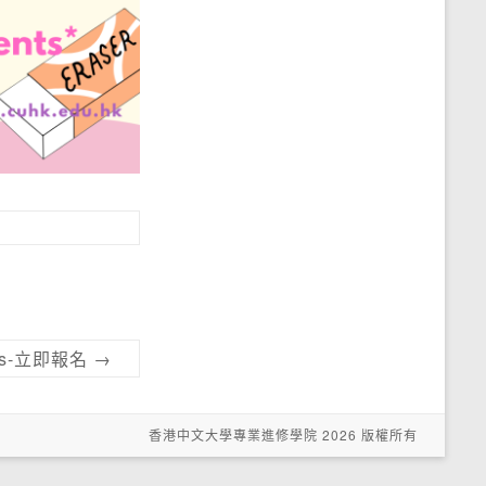
ments-立即報名
→
香港中文大學專業進修學院 2026 版權所有