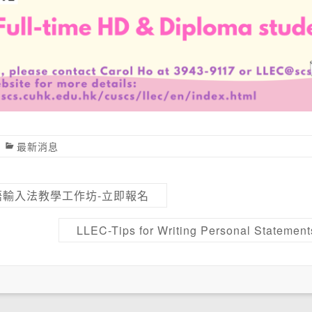
最新消息
日語輸入法教學工作坊-立即報名
LLEC-Tips for Writing Personal State