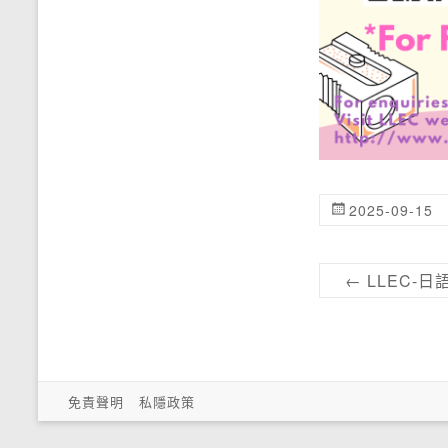
2025-09-15
←
LLEC-
免責聲明
私隱政策